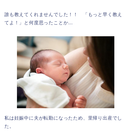
誰も教えてくれませんでした！！ 「もっと早く教え
てよ！」と何度思ったことか…
私は妊娠中に夫が転勤になったため、里帰り出産でし
た。