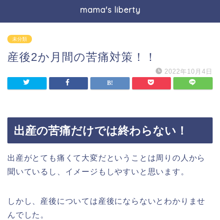
mama's liberty
未分類
産後2か月間の苦痛対策！！
2022年10月4日
出産の苦痛だけでは終わらない！
出産がとても痛くて大変だということは周りの人から
聞いているし、イメージもしやすいと思います。
しかし、産後については産後にならないとわかりませ
んでした。