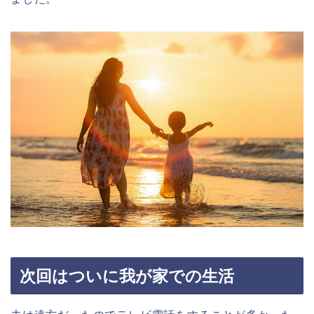
次回はついに我が家での生活