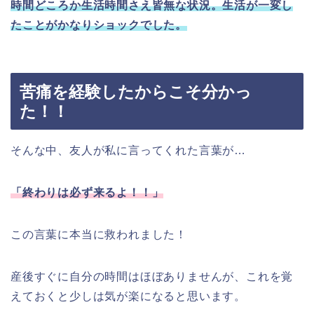
時間どころか生活時間さえ皆無な状況。生活が一変し
たことがかなりショックでした。
苦痛を経験したからこそ分かっ
た！！
そんな中、友人が私に言ってくれた言葉が…
「終わりは必ず来るよ！！」
この言葉に本当に救われました！
産後すぐに自分の時間はほぼありませんが、これを覚
えておくと少しは気が楽になると思います。