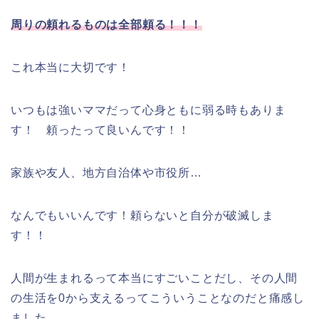
周りの頼れるものは全部頼る！！！
これ本当に大切です！
いつもは強いママだって心身ともに弱る時もありま
す！ 頼ったって良いんです！！
家族や友人、地方自治体や市役所…
なんでもいいんです！頼らないと自分が破滅しま
す！！
人間が生まれるって本当にすごいことだし、その人間
の生活を0から支えるってこういうことなのだと痛感し
ました。