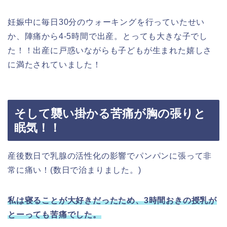
妊娠中に毎日30分のウォーキングを行っていたせい
か、陣痛から4-5時間で出産。とっても大きな子でし
た！！出産に戸惑いながらも子どもが生まれた嬉しさ
に満たされていました！
そして襲い掛かる苦痛が胸の張りと
眠気！！
産後数日で乳腺の活性化の影響でパンパンに張って非
常に痛い！(数日で治まりました。)
私は寝ることが大好きだったため、3時間おきの授乳が
とーっても苦痛でした。