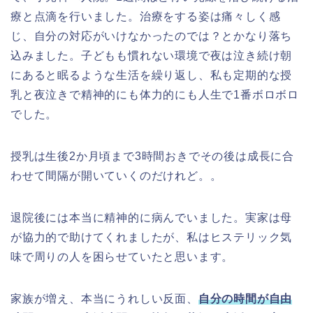
療と点滴を行いました。治療をする姿は痛々しく感
じ、自分の対応がいけなかったのでは？とかなり落ち
込みました。子どもも慣れない環境で夜は泣き続け朝
にあると眠るような生活を繰り返し、私も定期的な授
乳と夜泣きで精神的にも体力的にも人生で1番ボロボロ
でした。
授乳は生後2か月頃まで3時間おきでその後は成長に合
わせて間隔が開いていくのだけれど。。
退院後には本当に精神的に病んでいました。実家は母
が協力的で助けてくれましたが、私はヒステリック気
味で周りの人を困らせていたと思います。
家族が増え、本当にうれしい反面、
自分の時間が自由