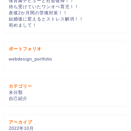
保育園デビューと社会復帰！！
待ち受けていたワンオペ育児！！
産後2か月間の苦痛対策！！
結婚後に変えるとストレス解消！！
初めまして！
ポートフォリオ
webdesign_portfolio
カテゴリー
未分類
自己紹介
アーカイブ
2022年10月